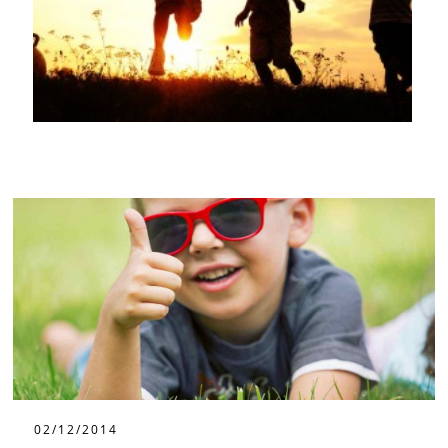
02/12/2014