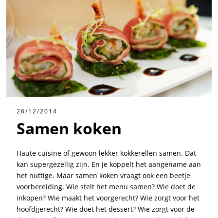
26/12/2014
Samen koken
Haute cuisine of gewoon lekker kokkerellen samen. Dat
kan supergezellig zijn. En je koppelt het aangename aan
het nuttige. Maar samen koken vraagt ook een beetje
voorbereiding. Wie stelt het menu samen? Wie doet de
inkopen? Wie maakt het voorgerecht? Wie zorgt voor het
hoofdgerecht? Wie doet het dessert? Wie zorgt voor de