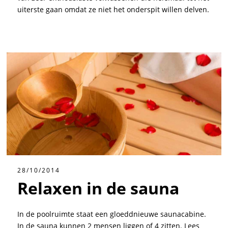
uiterste gaan omdat ze niet het onderspit willen delven.
28/10/2014
Relaxen in de sauna
In de poolruimte staat een gloeddnieuwe saunacabine.
In de sauna kunnen 2 mensen liggen of 4 zitten. Lees