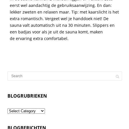
eerst wel aandachtig de gebruiksaanwijzing. En dan:
lekker zweten en relaxen maar. Tip: met kaarslicht is het
extra romantisch. Vergeet wel je handdoek niet! De
sauna valt automatisch uit na 30 minuten. Slippers en
een badjas voor als je uit de sauna komt, maken
de ervaring extra comfortabel.
BLOGRUBRIEKEN
Blogrubrieken
BLOGBERICHTEN