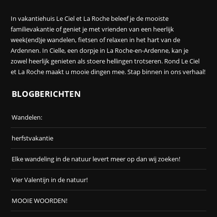
In vakantiehuis Le Ciel et La Roche beleef je de mooiste
familievakantie of geniet je met vrienden van een heerlijk
week(end)je wandelen, fietsen of relaxen in het hart van de
Ardennen. In Cielle, een dorpje in La Roche-en-Ardenne, kan je
zowel heerlijk genieten als stoere hellingen trotseren. Rond Le Ciel
et La Roche maakt u mooie dingen mee. Stap binnen in ons verhaal!
BLOGBERICHTEN
Wandelen:
herfstvakantie
Elke wandeling in de natuur levert meer op dan wij zoeken!
Vier Valentijn in de natuur!
MOOIE WOORDEN!