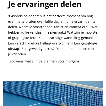
Je ervaringen delen
‘s Avonds na het eten is het perfecte moment om nog
even na te praten over jullie dag en jullie ervaringen te
delen. Neem je smartphone, tablet en camera erbij. Wat
hebben jullie vandaag meegemaakt? Wat zijn je mooiste
of grappigste foto’s? Een prachtige wandeling gemaakt?
Een verschrikkelijke helling overwonnen? Een geweldige
uitstap? Een geweldig terras? Deel het met ons en met
je vrienden.
Trouwens, wat zijn de plannen voor morgen?