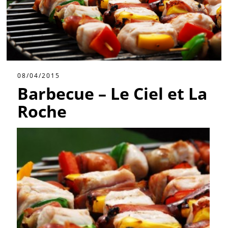
08/04/2015
Barbecue – Le Ciel et La
Roche