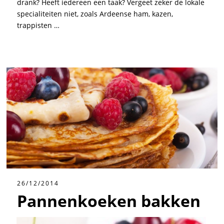
drank? Heeft iedereen een taak? Vergeet zeker de lokale
specialiteiten niet, zoals Ardeense ham, kazen,
trappisten …
26/12/2014
Pannenkoeken bakken