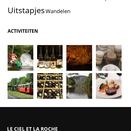
Uitstapjes
Wandelen
ACTIVITEITEN
LE CIEL ET LA ROCHE