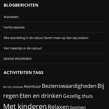
BLOGBERICHTEN
Wandelen:
herfstvakantie
Elke wandeling in de natuur levert meer op dan wij zoeken!
Vier Valentijn in de natuur!
MOOIE WOORDEN!
ACTIVITEITEN TAGS
Bij
Bezienswaardigheden
Avontuur
Als het sneeuwt
Eten en drinken
regen
Gezellig thuis
Met kinderen