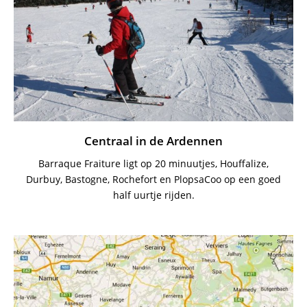
Centraal in de Ardennen
Barraque Fraiture ligt op 20 minuutjes, Houffalize,
Durbuy, Bastogne, Rochefort en PlopsaCoo op een goed
half uurtje rijden.