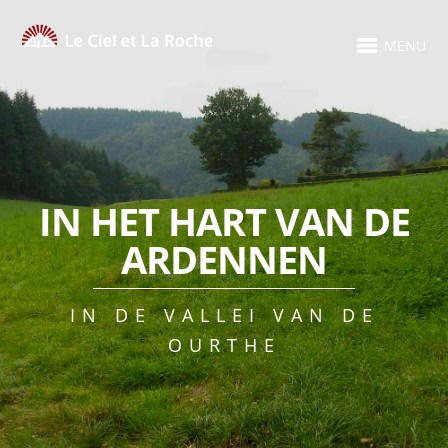
MENU
IN HET HART VAN DE
ARDENNEN
IN DE VALLEI VAN DE
OURTHE