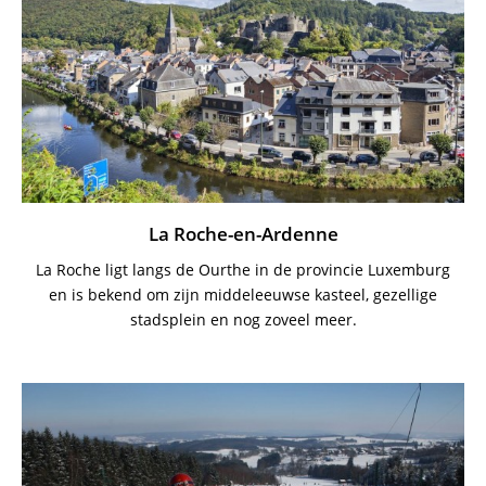
La Roche-en-Ardenne
La Roche ligt langs de Ourthe in de provincie Luxemburg
en is bekend om zijn middeleeuwse kasteel, gezellige
stadsplein en nog zoveel meer.