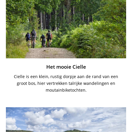
Het mooie Cielle
Cielle is een klein, rustig dorpje aan de rand van een
groot bos, hier vertrekken talrijke wandelingen en
moutainbiketochten.