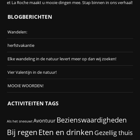
et La Roche maakt u mooie dingen mee. Stap binnen in ons verhaal!
BLOGBERICHTEN
Wandelen:
herfstvakantie
Elke wandeling in de natuur levert meer op dan wij zoeken!
Vier Valentijn in de natuur!
MOOIE WOORDEN!
ACTIVITEITEN TAGS
Bezienswaardigheden
Avontuur
Als het sneeuwt
Eten en drinken
Bij regen
Gezellig thuis