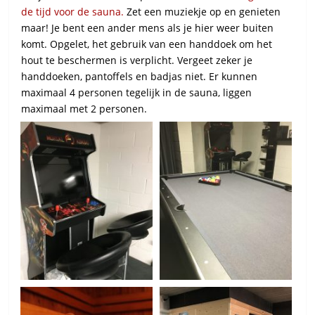
de tijd voor de sauna.
Zet een muziekje op en genieten
maar!
Je bent een ander mens als je hier weer buiten
komt.
Opgelet, het gebruik van een handdoek om het
hout te beschermen is verplicht.
Vergeet zeker je
handdoeken, pantoffels en badjas niet.
Er kunnen
maximaal 4 personen tegelijk in de sauna, liggen
maximaal met 2 personen.