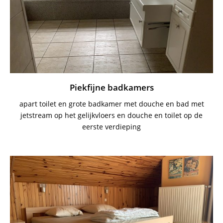
Piekfijne badkamers
apart toilet en grote badkamer met douche en bad met
jetstream op het gelijkvloers en douche en toilet op de
eerste verdieping