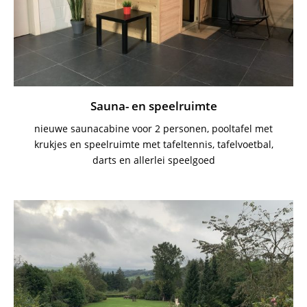
Sauna- en speelruimte
nieuwe saunacabine voor 2 personen, pooltafel met
krukjes en speelruimte met tafeltennis, tafelvoetbal,
darts en allerlei speelgoed