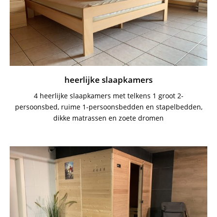
heerlijke slaapkamers
4 heerlijke slaapkamers met telkens 1 groot 2-
persoonsbed, ruime 1-persoonsbedden en stapelbedden,
dikke matrassen en zoete dromen