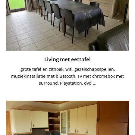
Living met eettafel
grote tafel en zithoek, wifi, gezelschapsspellen,
muziekinstallatie met bluetooth, Tv met chromebox met
surround, Playstation, dvd ...