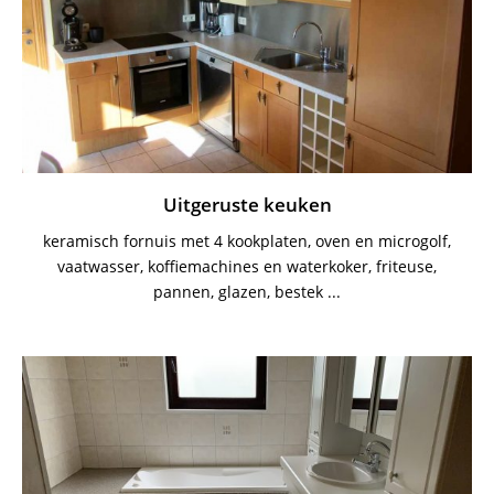
Uitgeruste keuken
keramisch fornuis met 4 kookplaten, oven en microgolf,
vaatwasser, koffiemachines en waterkoker, friteuse,
pannen, glazen, bestek ...