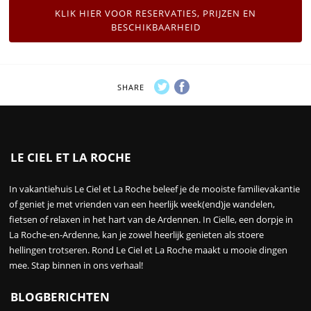
KLIK HIER VOOR RESERVATIES, PRIJZEN EN
BESCHIKBAARHEID
SHARE
LE CIEL ET LA ROCHE
In vakantiehuis Le Ciel et La Roche beleef je de mooiste familievakantie
of geniet je met vrienden van een heerlijk week(end)je wandelen,
fietsen of relaxen in het hart van de Ardennen. In Cielle, een dorpje in
La Roche-en-Ardenne, kan je zowel heerlijk genieten als stoere
hellingen trotseren. Rond Le Ciel et La Roche maakt u mooie dingen
mee. Stap binnen in ons verhaal!
BLOGBERICHTEN