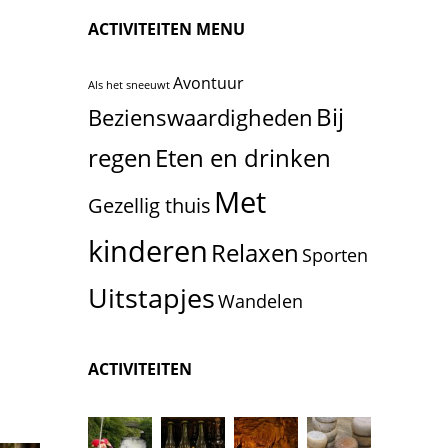
ACTIVITEITEN MENU
Avontuur
Als het sneeuwt
Bij
Bezienswaardigheden
Eten en drinken
regen
Met
Gezellig thuis
kinderen
Relaxen
Sporten
Uitstapjes
Wandelen
ACTIVITEITEN