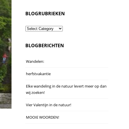
BLOGRUBRIEKEN
Blogrubrieken
BLOGBERICHTEN
Wandelen:
herfstvakantie
Elke wandeling in de natuur levert meer op dan
wij zoeken!
Vier Valentijn in de natuur!
MOOIE WOORDEN!