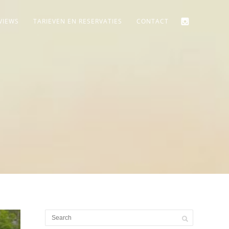
VIEWS
TARIEVEN EN RESERVATIES
CONTACT