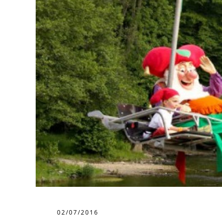
02/07/2016