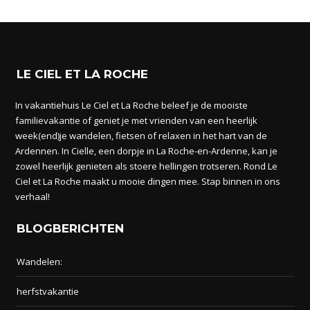
LE CIEL ET LA ROCHE
In vakantiehuis Le Ciel et La Roche beleef je de mooiste
familievakantie of geniet je met vrienden van een heerlijk
week(end)je wandelen, fietsen of relaxen in het hart van de
Ardennen. In Cielle, een dorpje in La Roche-en-Ardenne, kan je
zowel heerlijk genieten als stoere hellingen trotseren. Rond Le
Ciel et La Roche maakt u mooie dingen mee. Stap binnen in ons
verhaal!
BLOGBERICHTEN
Wandelen:
herfstvakantie