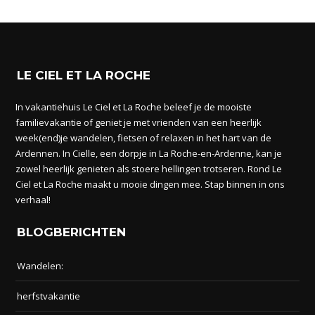
LE CIEL ET LA ROCHE
In vakantiehuis Le Ciel et La Roche beleef je de mooiste
familievakantie of geniet je met vrienden van een heerlijk
week(end)je wandelen, fietsen of relaxen in het hart van de
Ardennen. In Cielle, een dorpje in La Roche-en-Ardenne, kan je
zowel heerlijk genieten als stoere hellingen trotseren. Rond Le
Ciel et La Roche maakt u mooie dingen mee. Stap binnen in ons
verhaal!
BLOGBERICHTEN
Wandelen:
herfstvakantie